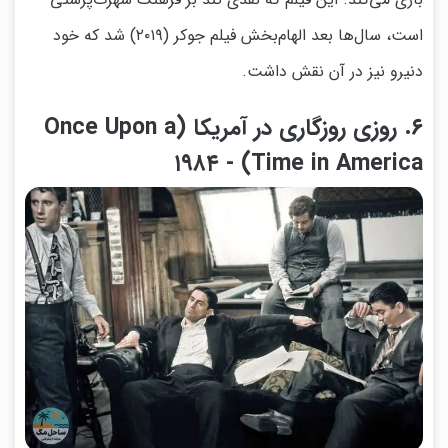
است، سال‌ها بعد الهام‌بخش فیلم جوکر (۲۰۱۹) شد که خود
دنیرو نیز در آن نقش داشت.
۶. روزی روزگاری در آمریکا (Once Upon a
Time in America) - ۱۹۸۴