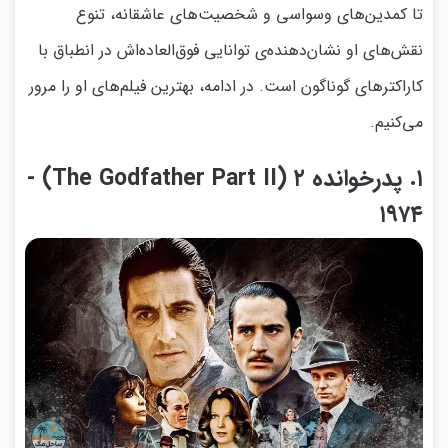
تا کمدین‌های وسواسی و شخصیت‌های عاشقانه، تنوع
نقش‌های او نشان‌دهنده‌ی توانایی فوق‌العاده‌اش در انطباق با
کاراکترهای گوناگون است. در ادامه، بهترین فیلم‌های او را مرور
می‌کنیم.
۱. پدرخوانده ۲ (The Godfather Part II) -
۱۹۷۴