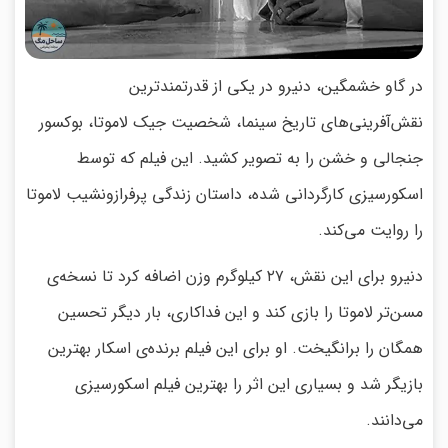
در گاو خشمگین، دنیرو در یکی از قدرتمندترین
نقش‌آفرینی‌های تاریخ سینما، شخصیت جیک لاموتا، بوکسور
جنجالی و خشن را به تصویر کشید. این فیلم که توسط
اسکورسیزی کارگردانی شده، داستان زندگی پرفرازونشیب لاموتا
را روایت می‌کند.
دنیرو برای این نقش، ۲۷ کیلوگرم وزن اضافه کرد تا نسخه‌ی
مسن‌تر لاموتا را بازی کند و این فداکاری، بار دیگر تحسین
همگان را برانگیخت. او برای این فیلم برنده‌ی اسکار بهترین
بازیگر شد و بسیاری این اثر را بهترین فیلم اسکورسیزی
می‌دانند.