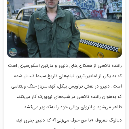
راننده تاکسی از همکاری‌های دنیرو و مارتین اسکورسیزی است
که به یکی از نمادین‌ترین فیلم‌های تاریخ سینما تبدیل شده
است. دنیرو در نقش تراویس بیکل، کهنه‌سرباز جنگ ویتنامی
که به‌عنوان راننده تاکسی در شب‌های نیویورک کار می‌کند،
ظاهر می‌شود و انزوای روانی خود را به‌تصویر می‌کشد.
دیالوگ معروف «با من حرف می‌زنی؟» که دنیرو جلوی آینه