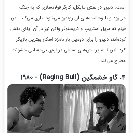
است. دنیرو در نقش مایکل، کارگر فولادسازی که به جنگ
می‌رود و با وحشت‌های آن روبه‌رو می‌شود، بازی می‌کند. این
فیلم که مریل استریپ و کریستوفر واکن نیز در آن ایفای نقش
کرده‌اند، دنیرو را برای دومین بار نامزد اسکار بهترین بازیگر
کرد. این فیلم پرسش‌های عمیقی درباره‌ی بی‌معنایی خشونت
مطرح می‌کند.
۴. گاو خشمگین (Raging Bull) - ۱۹۸۰