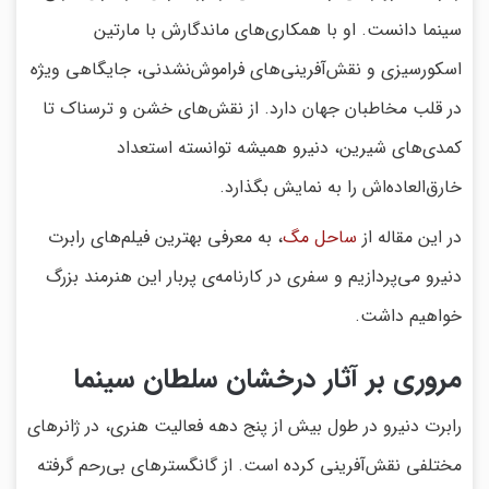
سینما دانست. او با همکاری‌های ماندگارش با مارتین
اسکورسیزی و نقش‌آفرینی‌های فراموش‌نشدنی، جایگاهی ویژه
در قلب مخاطبان جهان دارد. از نقش‌های خشن و ترسناک تا
کمدی‌های شیرین، دنیرو همیشه توانسته استعداد
خارق‌العاده‌اش را به نمایش بگذارد.
در این مقاله از
ساحل مگ
، به معرفی بهترین فیلم‌های رابرت
دنیرو می‌پردازیم و سفری در کارنامه‌ی پربار این هنرمند بزرگ
خواهیم داشت.
مروری بر آثار درخشان سلطان سینما
رابرت دنیرو در طول بیش از پنج دهه فعالیت هنری، در ژانرهای
مختلفی نقش‌آفرینی کرده است. از گانگسترهای بی‌رحم گرفته