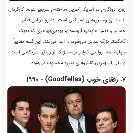
روزی روزگاری در آمریکا آخرین ساخته‌ی سرجیو لئونه، کارگردان
افسانه‌ای وسترن‌های اسپاگتی است. دنیرو در این فیلم
حماسی، نقش «نودلز» آرونسون، یهودی‌مهاجری که به‌یک
گانگستر بزرگ تبدیل می‌شود، را ایفا می‌کند. این فیلم تقریباً
چهارساعته، روایتی تلخ و نوستالژیک از رویای آمریکایی است
و یکی از بهترین نقش‌های دنیرو محسوب می‌شود.
۷. رفقای خوب (Goodfellas) - ۱۹۹۰