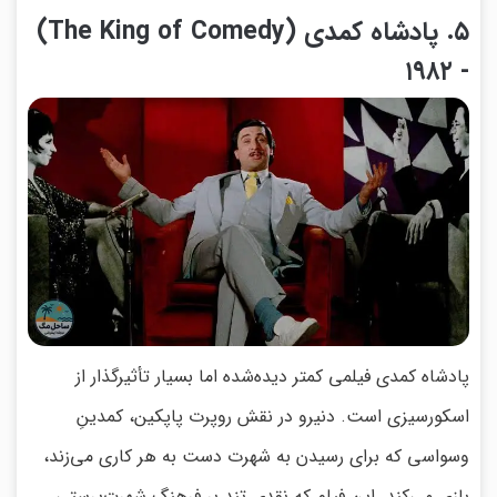
۵. پادشاه کمدی (The King of Comedy)
- ۱۹۸۲
پادشاه کمدی فیلمی کمتر دیده‌شده اما بسیار تأثیرگذار از
اسکورسیزی است. دنیرو در نقش روپرت پاپکین، کمدینِ
وسواسی که برای رسیدن به شهرت دست به هر کاری می‌زند،
بازی می‌کند. این فیلم که نقدی تند بر فرهنگ شهرت‌پرستی