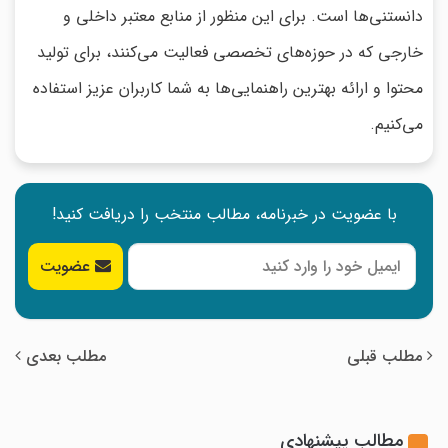
دانستنی‌ها است. برای این منظور از منابع معتبر داخلی و
خارجی که در حوزه‌های تخصصی فعالیت می‌کنند، برای تولید
محتوا و ارائه بهترین راهنمایی‌ها به شما کاربران عزیز استفاده
می‌کنیم.
با عضویت در خبرنامه، مطالب منتخب را دریافت کنید!
عضویت
مطلب قبلی
مطلب بعدی
مطالب پیشنهادی