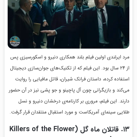
مرد ایرلندی اولین فیلم بلند همکاری دنیرو و اسکورسیزی پس
از ۲۴ سال بود. این فیلم که از تکنیک‌های جوان‌سازی دیجیتال
استفاده کرده، داستان فرانک شیران، قاتل مافیایی را روایت
می‌کند و بازیگرانی چون آل پاچینو و جو پشی نیز در آن حضور
دارند. این فیلم، مروری بر کارنامه‌ی درخشان دنیرو و نسل
طلایی سینمای آمریکاست و مورد استقبال منتقدان قرار گرفت.
۱۳. قاتلان ماه گل (Killers of the Flower