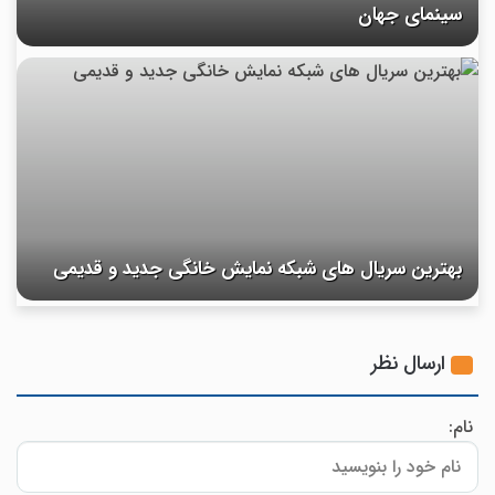
سینمای جهان
بهترین سریال های شبکه نمایش خانگی جدید و قدیمی
ارسال نظر
نام: