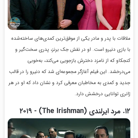
ملاقات با پدر و مادر یکی از موفق‌ترین کمدی‌های ساخته‌شده
با بازی دنیرو است. او در نقش جک برنز، پدری سخت‌گیر و
کنجکاو که از نامزد دخترش بازجویی می‌کند، به‌خوبی
می‌درخشد. این فیلم آغازگر مجموعه‌ای شد که دنیرو را در قالب
جدید و کمدی به مخاطبان معرفی کرد و نشان داد که او در هر
ژانری توانایی درخشش دارد.
۱۲. مرد ایرلندی (The Irishman) - ۲۰۱۹