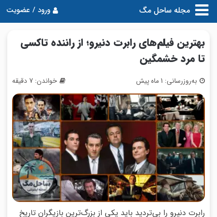
مجله ساحل مگ
ورود / عضویت
بهترین فیلم‌های رابرت دنیرو؛ از راننده تاکسی
تا مرد خشمگین
به‌روزرسانی: 1 ماه پیش
خواندن: 7 دقیقه
رابرت دنیرو را بی‌تردید باید یکی از بزرگ‌ترین بازیگران تاریخ