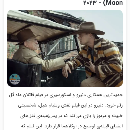
Moon) - ۲۰۲۳
جدیدترین همکاری دنیرو و اسکورسیزی در فیلم قاتلان ماه گل
رقم خورد. دنیرو در این فیلم نقش ویلیام هیل، شخصیتی
خبیث و مرموز را بازی می‌کند که در پس‌زمینه‌ی قتل‌های
اعضای قبیله‌ی اوسیج در اوکلاهما قرار دارد. این فیلم که