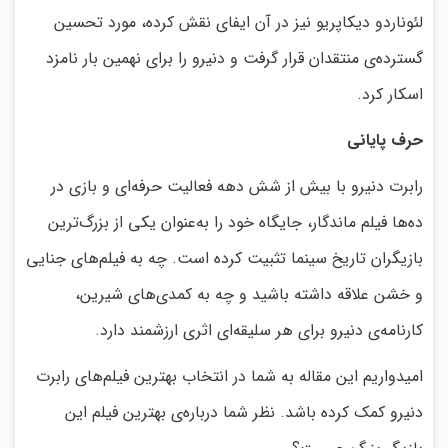
لئوناردو دیکاپریو نیز در آن ایفای نقش کرده، مورد تحسین
گسترده‌ی منتقدان قرار گرفت و دنیرو را برای نهمین بار نامزد
اسکار کرد.
حرف پایانی
رابرت دنیرو با بیش از شش دهه فعالیت حرفه‌ای و بازی در
ده‌ها فیلم ماندگار، جایگاه خود را به‌عنوان یکی از بزرگ‌ترین
بازیگران تاریخ سینما تثبیت کرده است. چه به فیلم‌های جنایی
و خشن علاقه داشته باشید و چه به کمدی‌های شیرین،
کارنامه‌ی دنیرو برای هر سلیقه‌ای اثری ارزشمند دارد.
امیدواریم این مقاله به شما در انتخاب بهترین فیلم‌های رابرت
دنیرو کمک کرده باشد. نظر شما درباره‌ی بهترین فیلم این