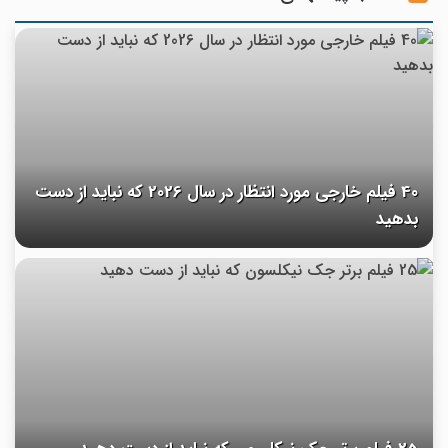
40 فیلم خارجی مورد انتظار در سال 2026 که نباید از دست
بدهید