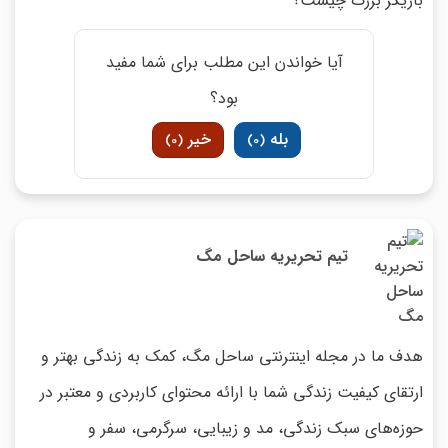
بازیگر بزرگ چیست؟
آیا خواندن این مطلب برای شما مفید
بود؟
بله
خیر
)
0
(
)
0
(
تیم تحریریه ساحل مگ
هدف ما در مجله اینترنتی ساحل مگ، کمک به زندگی بهتر و
ارتقای کیفیت زندگی شما با ارائه محتوای کاربردی و معتبر در
حوزه‌های سبک زندگی، مد و زیبایی، سرگرمی، سفر و