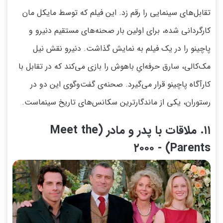
تقابل‌های سینمایی را رقم زد. این فیلم که توسط مایکل مان
کارگردانی شده، برای اولین بار صحنه‌های مستقیم دنیرو و
پاچینو را در یک فیلم به نمایش گذاشت. دنیرو نقش نیل
مک‌کالی، سارق حرفه‌ایِ باهوش را بازی می‌کند که در تقابل با
کارآگاه پاچینو قرار می‌گیرد. صحنه‌ی گفت‌وگوی این دو در
رستوران، یکی از ماندگارترین سکانس‌های تاریخ سینماست.
۱۱. ملاقات با پدر و مادر (Meet the
Parents) - ۲۰۰۰