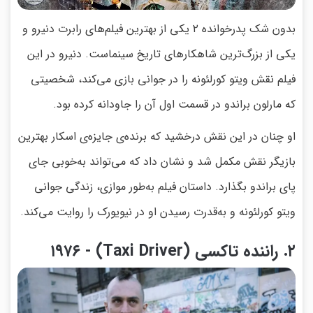
بدون شک پدرخوانده ۲ یکی از بهترین فیلم‌های رابرت دنیرو و
یکی از بزرگ‌ترین شاهکارهای تاریخ سینماست. دنیرو در این
فیلم نقش ویتو کورلئونه را در جوانی بازی می‌کند، شخصیتی
که مارلون براندو در قسمت اول آن را جاودانه کرده بود.
او چنان در این نقش درخشید که برنده‌ی جایزه‌ی اسکار بهترین
بازیگر نقش مکمل شد و نشان داد که می‌تواند به‌خوبی جای
پای براندو بگذارد. داستان فیلم به‌طور موازی، زندگی جوانی
ویتو کورلئونه و به‌قدرت رسیدن او در نیویورک را روایت می‌کند.
۲. راننده تاکسی (Taxi Driver) - ۱۹۷۶