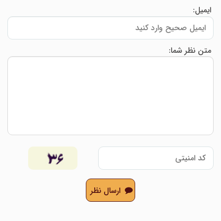
ایمیل:
متن نظر شما:
ارسال نظر