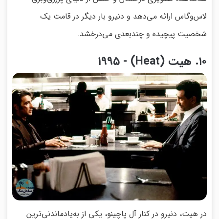
لاس‌وگاس ارائه می‌دهد و دنیرو بار دیگر در قامت یک
شخصیت پیچیده و چندبعدی می‌درخشد.
۱۰. هیت (Heat) - ۱۹۹۵
در هیت، دنیرو در کنار آل پاچینو، یکی از به‌یادماندنی‌ترین