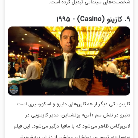
شخصیت‌های سینمایی تبدیل کرده است.
۹. کازینو (Casino) - ۱۹۹۵
کازینو یکی دیگر از همکاری‌های دنیرو و اسکورسیزی است.
دنیرو در نقش سم «آس» روتشتاین، مدیر کازینویی در
لاس‌وگاس ظاهر می‌شود که با مافیا درگیر می‌شود. این فیلم
سه‌ساعته، تصویری درخشان و خشن از دنیای پرزرق‌وبرق