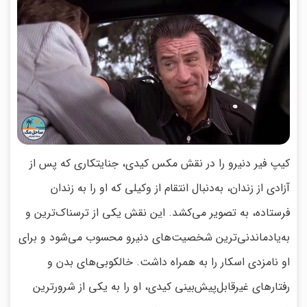
کیپ فیر دنیرو را در نقش مکس کیدی، جنایتکاری که پس از
آزادی از زندان، به‌دنبال انتقام از وکیلی که او را به زندان
فرستاده، به تصویر می‌کشد. این نقش یکی از ترسناک‌ترین و
به‌یادماندنی‌ترین شخصیت‌های دنیرو محسوب می‌شود و برای
او نامزدی اسکار را به همراه داشت. خالکوبی‌های بدن و
رفتارهای غیرقابل‌پیش‌بینی کیدی، او را به یکی از شرورترین