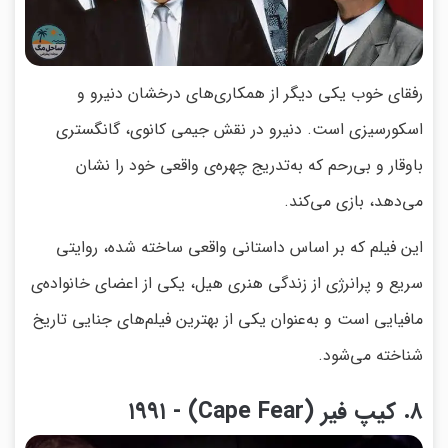
رفقای خوب یکی دیگر از همکاری‌های درخشان دنیرو و
اسکورسیزی است. دنیرو در نقش جیمی کانوی، گانگستری
باوقار و بی‌رحم که به‌تدریج چهره‌ی واقعی خود را نشان
می‌دهد، بازی می‌کند.
این فیلم که بر اساس داستانی واقعی ساخته شده، روایتی
سریع و پرانرژی از زندگی هنری هیل، یکی از اعضای خانواده‌ی
مافیایی است و به‌عنوان یکی از بهترین فیلم‌های جنایی تاریخ
شناخته می‌شود.
۸. کیپ فیر (Cape Fear) - ۱۹۹۱