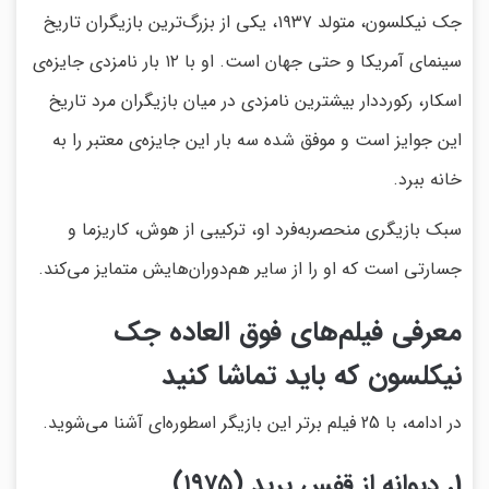
جک نیکلسون، متولد ۱۹۳۷، یکی از بزرگ‌ترین بازیگران تاریخ
سینمای آمریکا و حتی جهان است. او با ۱۲ بار نامزدی جایزه‌ی
اسکار، رکورددار بیشترین نامزدی در میان بازیگران مرد تاریخ
این جوایز است و موفق شده سه بار این جایزه‌ی معتبر را به
خانه ببرد.
سبک بازیگری منحصربه‌فرد او، ترکیبی از هوش، کاریزما و
جسارتی است که او را از سایر هم‌دوران‌هایش متمایز می‌کند.
معرفی فیلم‌های فوق العاده جک
نیکلسون که باید تماشا کنید
در ادامه، با 25 فیلم برتر این بازیگر اسطوره‌ای آشنا می‌شوید.
1. دیوانه از قفس پرید (۱۹۷۵)