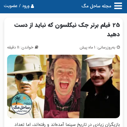
مجله ساحل مگ
ورود / عضویت
25 فیلم برتر جک نیکلسون که نباید از دست
دهید
به‌روزرسانی: 1 ماه پیش
خواندن: 11 دقیقه
بازیگران زیادی در تاریخ سینما آمده‌اند و رفته‌اند، اما تعداد