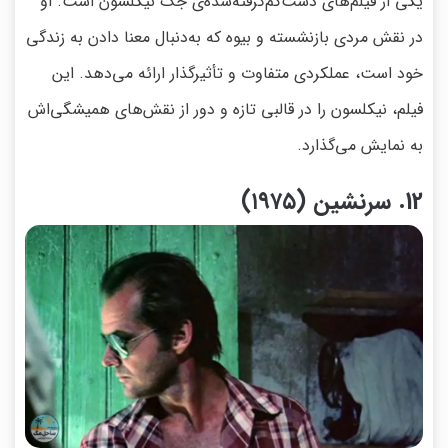
یکی از فیلم‌های دست‌کم‌گرفته‌شده‌ی جک نیکلسون است. او
در نقش مردی بازنشسته و بیوه که به‌دنبال معنا دادن به زندگی
خود است، عملکردی متفاوت و تأثیرگذار ارائه می‌دهد. این
فیلم، نیکلسون را در قالبی تازه و دور از نقش‌های همیشگی‌اش
به نمایش می‌گذارد.
12. سرنشین (۱۹۷۵)