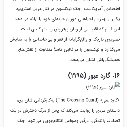
اقتصادی آمریکاست. جک نیکلسون در کنار مریل استریپ،
یکی از بهترین اجراهای دوران حرفه‌ای خود را ارائه می‌دهد.
این فیلم که اقتباسی از رمان پرفروش ویلیام کندی است،
تصویری تاریک و واقع‌گرایانه از فقر و بی‌خانمانی را به نمایش
می‌گذارد و نیکلسون را در قالبی کاملاً متفاوت از نقش‌های
همیشگی‌اش نشان می‌دهد.
16. گارد عبور (۱۹۹۵)
«گارد عبور» (The Crossing Guard) به‌کارگردانی شان پن،
داستان مردی را روایت می‌کند که پس از مرگ دخترش در یک
تصادف رانندگی، درگیر وسواس انتقام‌جویی می‌شود. جک