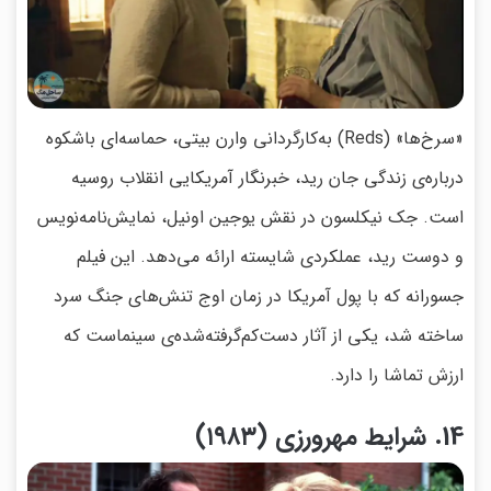
«سرخ‌ها» (Reds) به‌کارگردانی وارن بیتی، حماسه‌ای باشکوه
درباره‌ی زندگی جان رید، خبرنگار آمریکایی انقلاب روسیه
است. جک نیکلسون در نقش یوجین اونیل، نمایش‌نامه‌نویس
و دوست رید، عملکردی شایسته ارائه می‌دهد. این فیلم
جسورانه که با پول آمریکا در زمان اوج تنش‌های جنگ سرد
ساخته شد، یکی از آثار دست‌کم‌گرفته‌شده‌ی سینماست که
ارزش تماشا را دارد.
14. شرایط مهرورزی (۱۹۸۳)