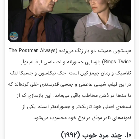
«پستچی همیشه دو بار زنگ می‌زند» (The Postman Always
Rings Twice) بازسازی جسورانه و احساسی از فیلم نوآر
کلاسیک و رمان جیمز کین است. جک نیکلسون و جسیکا لنگ
در این فیلم، شیمی عاطفی و جنسی قدرتمندی خلق کرده‌اند که
تا مد‌ها در ذهن مخاطب باقی می‌ماند. این بازسازی که از
نسخه‌ی اصلی خود تاریک‌تر و جسورانه‌تر است، یکی از
نمونه‌های نادر موفق در نوع خود محسوب می‌شود.
10. چند مرد خوب (۱۹۹۲)