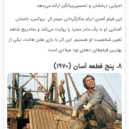
اجرایی درخشان و تحسین‌برانگیز ارائه می‌دهد.
این فیلم کمدی-درام به‌کارگردانی جیمز ال. بروکس، داستان
آشنایی او با یک مادر مجرد را روایت می‌کند و به‌تدریج شاهد
تغییر شخصیت او هستیم. این اثر با بازی هلن هانت، یکی از
بهترین فیلم‌های دهه‌ی نود میلادی است.
8. پنج قطعه آسان (۱۹۷۰)