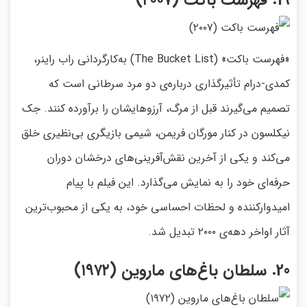
«فهرست باکت» (The Bucket List) به‌کارگردانی راب راینر،
کمدی-درام تأثیرگذاری درباره‌ی دو مرد سرطانی است که
تصمیم می‌گیرند قبل از مرگ، آرزوهایشان را برآورده کنند. جک
نیکلسون در کنار مورگان فریمن، شیمی بازیگری بی‌نظیری خلق
می‌کند و یکی از آخرین نقش‌آفرینی‌های درخشان دوران
حرفه‌ای خود را به نمایش می‌گذارد. این فیلم با پیام
امیدوارکننده و لحظات احساسی خود، به یکی از محبوب‌ترین
آثار اواخر دهه‌ی ۲۰۰۰ تبدیل شد.
20. سلطان باغ‌های ماروین (۱۹۷۲)