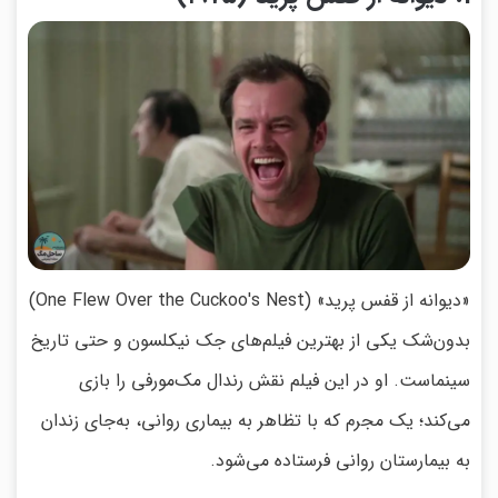
«دیوانه از قفس پرید» (One Flew Over the Cuckoo's Nest)
بدون‌شک یکی از بهترین فیلم‌های جک نیکلسون و حتی تاریخ
سینماست. او در این فیلم نقش رندال مک‌مورفی را بازی
می‌کند؛ یک مجرم که با تظاهر به بیماری روانی، به‌جای زندان
به بیمارستان روانی فرستاده می‌شود.