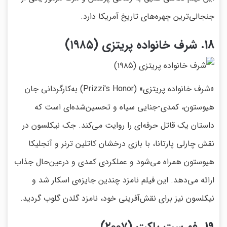
جنجالی‌ترین چهره‌های تاریخ آمریکا دارد.
18. شرف خانواده پریتزی (۱۹۸۵)
«شرف خانواده پریتزی» (Prizzi's Honor) به‌کارگردانی جان
هیوستون، کمدی-جنایی سیاه و تحسین‌شده‌ای است که
داستان یک قاتل حرفه‌ای را روایت می‌کند. جک نیکلسون در
نقش چارلی پارتانا، با بازی درخشان کاتلین ترنر و آنجلیکا
هیوستون همراه می‌شود و عملکردی کمدی و درعین‌حال جذاب
ارائه می‌دهد. این فیلم نامزد چندین جایزه‌ی اسکار شد و
نیکلسون نیز برای نقش‌آفرینی خود، نامزد گلدن گلوب گردید.
19. فهرست باکت (۲۰۰۷)