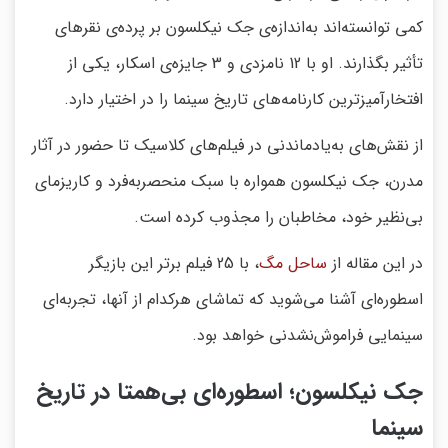
کمی توانسته‌اند به‌اندازه‌ی جک نیکلسون بر پرده‌ی نقرهای
تأثیر بگذارند. او با 12 نامزدی و 3 جایزه‌ی اسکار، یکی از
افتخارآمیزترین کارنامه‌های تاریخ سینما را در اختیار دارد.
از نقش‌های به‌یادماندنی در فیلم‌های کلاسیک تا حضور در آثار
مدرن، جک نیکلسون همواره با سبک منحصربه‌فرد و کاریزمای
بی‌نظیر خود، مخاطبان را مجذوب کرده است.
در این مقاله از
ساحل مگ
، با 25 فیلم برتر این بازیگر
اسطوره‌ای آشنا می‌شوید که تماشای هرکدام از آنها، تجربه‌ای
سینمایی فراموش‌نشدنی خواهد بود.
جک نیکلسون؛ اسطوره‌ای بی‌همتا در تاریخ
سینما