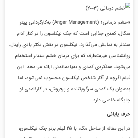
«خشم درمانی» (Anger Management) به‌کارگردانی پیتر
سگال، کمدی جذابی است که جک نیکلسون را در کنار آدام
سندلر به نمایش می‌گذارد. نیکلسون در نقش دکتر بادی رایدل،
روانشناسی غیرمتعارف که برای درمان خشم سندلر استخدام
می‌شود، عملکردی کمدی و به‌یادماندنی ارائه می‌دهد. این
فیلم اگرچه از آثار شاخص نیکلسون محسوب نمی‌شود، اما
به‌عنوان یک کمدی سرگرم‌کننده و پرفروش، در کارنامه‌ی او
جایگاه خاصی دارد.
حرف پایانی
در این مقاله از ساحل مگ، با 25 فیلم برتر جک نیکلسون،