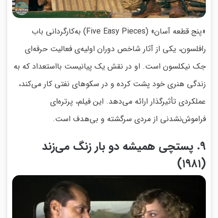
«پنج قطعه آسان» (Five Easy Pieces) به‌کارگردانی باب
رافلسون، یکی از آثار شاخص دوران اولیه‌ی فعالیت حرفه‌ای
جک نیکلسون است. او در نقش یک پیانیست بااستعداد که به
زندگی هنری خود پشت کرده و در سکوهای نفتی کار می‌کند،
عملکردی تأثیرگذار ارائه می‌دهد. این فیلم، پرتره‌ای
فراموش‌نشدنی از مردی سرگشته و بی‌هدف است.
9. پستچی همیشه دو بار زنگ می‌زند
(۱۹۸۱)