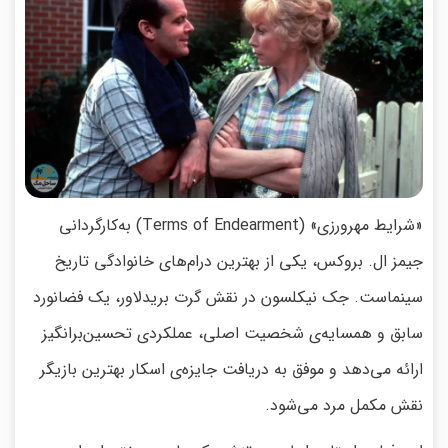
«شرایط مهرورزی» (Terms of Endearment) به‌کارگردانی
جیمز ال. بروکس، یکی از بهترین درام‌های خانوادگی تاریخ
سینماست. جک نیکلسون در نقش گرت بریدلاور، یک فضانورد
سابق و همسایه‌ی شخصیت اصلی، عملکردی تحسین‌برانگیز
ارائه می‌دهد و موفق به دریافت جایزه‌ی اسکار بهترین بازیگر
نقش مکمل مرد می‌شود.