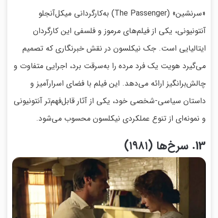
«سرنشین» (The Passenger) به‌کارگردانی میکل‌آنجلو
آنتونیونی، یکی از فیلم‌های مرموز و فلسفی این کارگردان
ایتالیایی است. جک نیکلسون در نقش خبرنگاری که تصمیم
می‌گیرد هویت یک فرد مرده را به‌سرقت برد، اجرایی متفاوت و
چالش‌برانگیز ارائه می‌دهد. این فیلم با فضای اسرارآمیز و
داستان سیاسی-شخصی خود، یکی از آثار قابل‌فهم‌تر آنتونیونی
و نمونه‌ای از تنوع عملکردی نیکلسون محسوب می‌شود.
13. سرخ‌ها (۱۹۸۱)