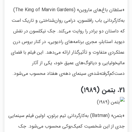
«سلطان باغ‌های ماروین» (The King of Marvin Gardens)
به‌کارگردانی باب رافلسون، درامی روان‌شناختی و تاریک است
که داستان دو برادر را روایت می‌کند. جک نیکلسون در نقش
دیوید استابلر، مجری برنامه‌های رادیویی، در کنار بروس درن
عملکردی متفاوت و تأثیرگذار ارائه می‌دهد. این فیلم با فضای
مالیخولیایی و دیالوگ‌های عمیق خود، یکی از آثار
دست‌کم‌گرفته‌شده‌ی سینمای دهه‌ی هفتاد محسوب می‌شود.
21. بتمن (۱۹۸۹)
«بتمن» (Batman) به‌کارگردانی تیم برتون، اولین فیلم سینمایی
جدی از این شخصیت کمیک‌بوکی محسوب می‌شود. جک