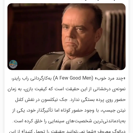
«چند مرد خوب» (A Few Good Men) به‌کارگردانی راب راینر،
نمونه‌ی درخشانی از این حقیقت است که کیفیت بازی، به زمان
حضور روی پرده بستگی ندارد. جک نیکلسون در نقش کلنل
نیتن جیسپ، با وجود حضور کوتاه اما تأثیرگذار خود، یکی از
به‌یادماندنی‌ترین شخصیت‌های سینمایی را خلق کرده است.
دیالوگ معروف «شما نمی‌توانید حقیقت را تحمل کنید!» از این