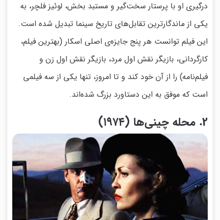
درگیری او با پرستار سخت‌گیر و مستبد بخش، لوئیز فلچر، به
یکی از ماندگارترین تقابل‌های تاریخ سینما تبدیل شده است.
این فیلم توانست هر پنج جایزه‌ی اصلی اسکار (بهترین فیلم،
کارگردانی، بازیگر نقش اول مرد، بازیگر نقش اول زن و
فیلم‌نامه) را از آن خود کند و تا امروز، تنها یکی از سه فیلمی
است که موفق به این دستاورد بزرگ شده‌اند.
2. محله چینی‌ها (۱۹۷۴)