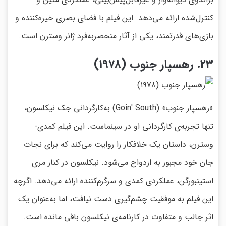
کنترل‌شده ارائه می‌دهد. این فیلم با فضای بصری خیره‌کننده و
بازی‌های قدرتمند، یکی از آثار منحصربه‌فرد ژانر وسترن است.
23. رهسپار جنوب (۱۹۷۸)
«رهسپار جنوب» (Goin' South) به‌کارگردانی جک نیکلسون،
تنها تجربه‌ی کارگردانی او در سینماست. این فیلم کمدی-
وسترن، داستان یک خلافکار را روایت می‌کند که برای نجات
جان خود مجبور به ازدواج می‌شود. نیکلسون در کنار مری
استینبورگن، عملکردی کمدی و سرگرم‌کننده ارائه می‌دهد. اگرچه
این فیلم به موفقیت چشم‌گیری دست نیافت، اما به‌عنوان یک
اثر جالب و متفاوت در کارنامه‌ی نیکلسون باقی مانده است.