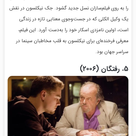
را به روی فیلم‌سازان نسل جدید گشود. جک نیکلسون در نقش
یک وکیل الکلی که در جست‌وجوی معنایی تازه در زندگی
است، اولین نامزدی اسکار خود را به‌دست آورد. این فیلم،
معرفی فرخنده‌ای برای نیکلسون به قلب مخاطبان سینما در
سراسر جهان بود.
5. رفتگان (۲۰۰۶)