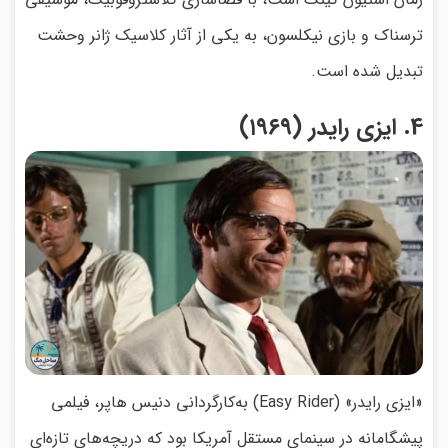
ترسناک و بازی نیکلسون، به یکی از آثار کلاسیک ژانر وحشت
تبدیل شده است.
4. ایزی رایدر (۱۹۶۹)
«ایزی رایدر» (Easy Rider) به‌کارگردانی دنیس هاپر، فیلمی
پیشگامانه در سینمای مستقل آمریکا بود که دریچه‌های تازه‌ای