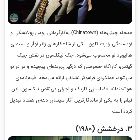
«محله چینی‌ها» (Chinatown) به‌کارگردانی رومن پولانسکی و
نویسندگی رابرت تاون، یکی از شاهکارهای ژانر نوآر و سینمای
هالیوود نو محسوب می‌شود. جک نیکلسون در نقش جیک
گیتس، کارآگاه خصوصی که درگیر پرونده‌ای پیچیده و تو در تو
می‌شود، عملکردی فراموش‌نشدنی ارائه می‌دهد. فیلم‌نامه‌ی
هوشمندانه، فضاسازی تاریک و اجرای بی‌نقص نیکلسون، این
فیلم را به یکی از ماندگارترین آثار سینمای دهه‌ی هفتاد تبدیل
کرده است.
3. درخشش (۱۹۸۰)