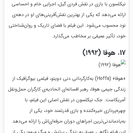
نیکلسون با بازی در نقش فردی گیل، اجرایی خام و احساسی
ارائه می‌دهد که یکی از بهترین نقش‌آفرینی‌های او در دهه‌ی
نود محسوب می‌شود. این فیلم با فضای تاریک و روان‌شناختی
خود، تأثیر عمیقی بر مخاطب می‌گذارد.
17. هوفا (۱۹۹۲)
«هوفا» (Hoffa) به‌کارگردانی دنی دویتو، فیلمی بیوگرافیک از
زندگی جیمی هوفا، رهبر افسانه‌ای اتحادیه‌ی کارگران حمل‌ونقل
آمریکاست. جک نیکلسون در نقش اصلی این فیلم، با
چهره‌پردازی خیره‌کننده و بازی قدرتمند خود، یکی از
به‌یادماندنی‌ترین اجراهای دوران حرفه‌ای‌اش را ارائه می‌دهد.
این فیلم نگاهی عمیق به زندگی پرتنش و مرگ مرموز یکی از