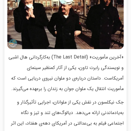
«آخرین مأموریت» (The Last Detail) به‌کارگردانی هال اشبی
و نویسندگی رابرت تاون، یکی از آثار کمنظیر سینمای
آمریکاست. داستان درباره‌ی دو ملوان نیروی دریایی است که
مأموریت انتقال یک ملوان جوان به زندان را برعهده می‌گیرند.
جک نیکلسون در نقش یکی از ملوانان، اجرایی تأثیرگذار و
به‌یادماندنی ارائه می‌دهد. دیالوگ‌های تند و تیز و نگاه
اجتماعی فیلم به بی‌عدالتی در آمریکای دهه‌ی هفتاد، این اثر