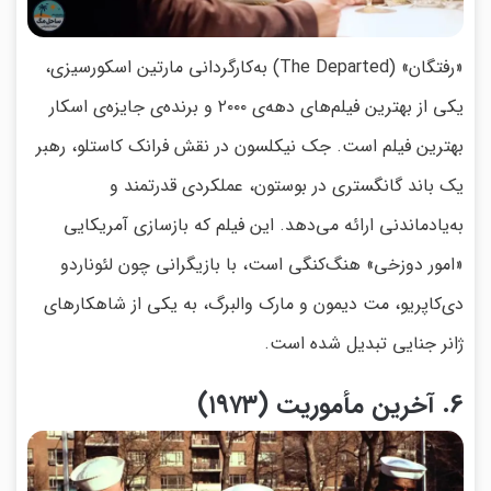
«رفتگان» (The Departed) به‌کارگردانی مارتین اسکورسیزی،
یکی از بهترین فیلم‌های دهه‌ی ۲۰۰۰ و برنده‌ی جایزه‌ی اسکار
بهترین فیلم است. جک نیکلسون در نقش فرانک کاستلو، رهبر
یک باند گانگستری در بوستون، عملکردی قدرتمند و
به‌یادماندنی ارائه می‌دهد. این فیلم که بازسازی آمریکایی
«امور دوزخی» هنگ‌کنگی است، با بازیگرانی چون لئوناردو
دی‌کاپریو، مت دیمون و مارک والبرگ، به یکی از شاهکارهای
ژانر جنایی تبدیل شده است.
6. آخرین مأموریت (۱۹۷۳)