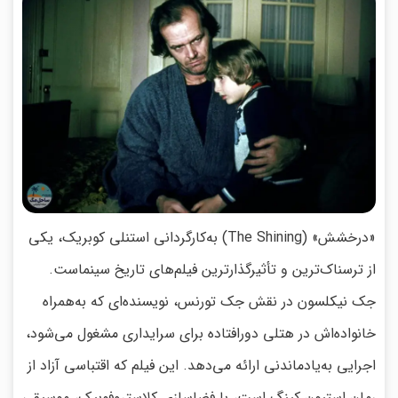
«درخشش» (The Shining) به‌کارگردانی استنلی کوبریک، یکی
از ترسناک‌ترین و تأثیرگذارترین فیلم‌های تاریخ سینماست.
جک نیکلسون در نقش جک تورنس، نویسنده‌ای که به‌همراه
خانواده‌اش در هتلی دورافتاده برای سرایداری مشغول می‌شود،
اجرایی به‌یادماندنی ارائه می‌دهد. این فیلم که اقتباسی آزاد از
رمان استیون کینگ است، با فضاسازی کلاستروفوبیک، موسیقی