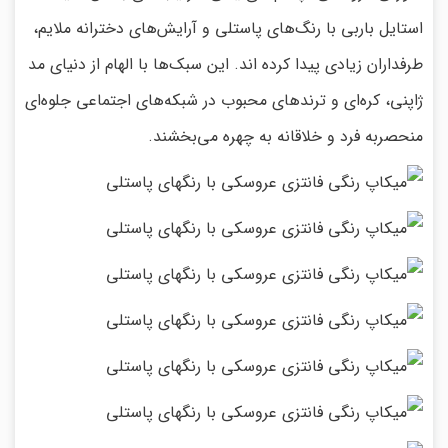
استایل باربی با رنگ‌های پاستلی و آرایش‌های دخترانه ملایم،
طرفداران زیادی پیدا کرده اند. این سبک‌ها با الهام از دنیای مد
ژاپنی، کره‌ای و ترندهای محبوب در شبکه‌های اجتماعی جلوه‌ای
منحصربه فرد و خلاقانه به چهره می‌بخشند.