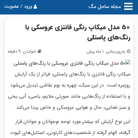
مجله ساحل مگ
ورود / عضویت
50 مدل میکاپ رنگی فانتزی عروسکی با
رنگ‌های پاستلی
به‌روزرسانی: 1 ماه پیش
خواندن: 9 دقیقه
میکاپ رنگی فانتزی با رنگ‌های پاستلی، فراتر از یک آرایش
روزمره است. در این سبک، چهره به بوم نقاشی تبدیل می‌شود
و با استفاده از رنگ‌هایی مانند صورتی ملایم، یاسی، آبی یخی
و سبز نعنایی، حال و هوایی عروسکی و خاص پیدا می‌کند.
این نوع آرایش که بیشتر مورد توجه نوجوانان و جوانان قرار
گرفته، الهام گرفته از شخصیت‌های کارتونی، استایل‌های کیوت