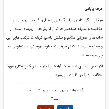
حرف پایانی
میکاپ رنگی فانتزی با رنگ‌های پاستلی، فرصتی برای بیان
خلاقیت و سلیقه شخصی فراتر از آرایش‌های روزمره است. از
سایه‌های صورتی ملایم و بنفش یاسی گرفته تا ترکیب‌های آبی
و سبز نعنایی، هر کدام می‌توانند جلوۀ عروسکی و متفاوتی به
چهره ببخشند.
اگر تجربه اجرای این سبک آرایش را دارید یا رنگ پاستلی مورد
علاقۀ خود را در نظرات بنویسید.
آیا خواندن این مطلب برای شما مفید
بود؟
بله
خیر