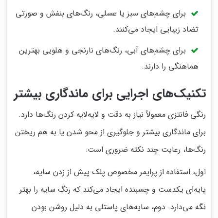
برای چشم‌های سبز یا عسلی، رنگ‌های بنفش و صورتی
تضاد زیبایی ایجاد می‌کنند.
برای چشم‌های آبی، رنگ‌های نارنجی و هلویی بهترین
هماهنگی را دارند.
تکنیک‌های اجرایی برای ماندگاری بیشتر
رنگی فانتزی معمولاً نیاز به دقت و لایه‌لایه کردن رنگ‌ها دارد.
برای ماندگاری بیشتر و جلوگیری از محو شدن یا به هم ریختن
رنگ‌ها، رعایت چند نکته ضروری است:
اول، استفاده از پرایمر مخصوص پلک پیش از زدن سایه،
پایه‌ای یکدست و چسبنده ایجاد می‌کند که رنگ سایه را بهتر
نگه می‌دارد. دوم، سایه‌های پاستلی به دلیل روشن بودن