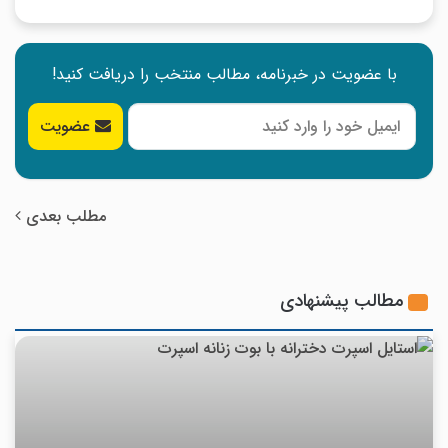
با عضویت در خبرنامه، مطالب منتخب را دریافت کنید!
عضویت
مطلب بعدی
مطالب پیشنهادی