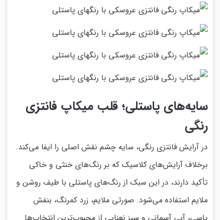
سایه‌های پاستلی؛ قلب میکاپ فانتزی
رنگی
در آرایش فانتزی رنگی، سایه چشم نقش اصلی را ایفا می‌کند.
برخلاف آرایش‌های کلاسیک که بر رنگ‌های خنثی و خاکی
تأکید دارند، در این سبک از رنگ‌های پاستلی با طیف روشن و
ملایم استفاده می‌شود. صورتی ملایم، زرد کمرنگ، بنفش
یاسی، آبی آسمانی و سبز نعنایی از محبوب‌ترین انتخاب‌ها