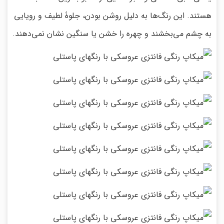
هستند. این رنگ‌ها به دلیل روشن بودن، جلوۀ لطیف و رویایی
به چشم می‌بخشند و چهره را خشن یا سنگین نشان نمی‌دهند.