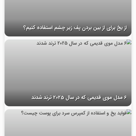
از یخ برای از بین بردن پف زیر چشم استفاده کنیم؟
6 مدل موی قدیمی که در سال 2025 ترند شدند