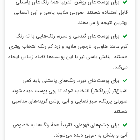
برای پوست‌های روشن، تقریباً همۀ رنگ‌های پاستلی
قابل استفاده هستند. صورتی ملایم، یاسی و آبی آسمانی
بهترین نتیجه را می‌دهند.
برای پوست‌های گندمی و سبزه، رنگ‌هایی با ته رنگ
گرم مانند هلویی، نارنجی ملایم و زرد کم رنگ انتخاب بهتری
هستند. بنفش یاسی نیز با این پوست‌ها تضاد زیبایی ایجاد
می‌کند.
برای پوست‌های تیره، رنگ‌های پاستلی باید کمی
اشباع‌تر (پررنگ‌تر) انتخاب شوند تا روی پوست دیده شوند.
صورتی پررنگ، سبز نعنایی و آبی روشن گزینه‌های مناسبی
هستند.
برای چشم‌های قهوه‌ای، تقریباً همۀ رنگ‌ها به خصوص
آبی و بنفش به خوبی دیده می‌شوند.