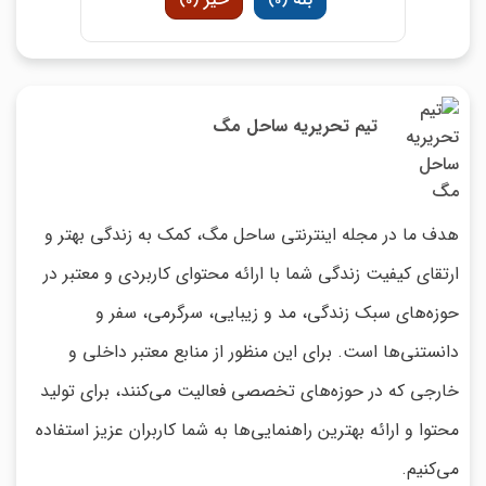
)
0
(
)
0
(
تیم تحریریه ساحل مگ
هدف ما در مجله اینترنتی ساحل مگ، کمک به زندگی بهتر و
ارتقای کیفیت زندگی شما با ارائه محتوای کاربردی و معتبر در
حوزه‌های سبک زندگی، مد و زیبایی، سرگرمی، سفر و
دانستنی‌ها است. برای این منظور از منابع معتبر داخلی و
خارجی که در حوزه‌های تخصصی فعالیت می‌کنند، برای تولید
محتوا و ارائه بهترین راهنمایی‌ها به شما کاربران عزیز استفاده
می‌کنیم.