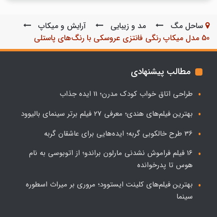
ساحل مگ
مد و زیبایی
آرایش و میکاپ
50 مدل میکاپ رنگی فانتزی عروسکی با رنگ‌های پاستلی
مطالب پیشنهادی
طراحی اتاق خواب کودک مدرن؛ 11 ایده جذاب
بهترین فیلم‌های هندی؛ معرفی 27 فیلم برتر سینمای بالیوود
36 طرح خالکوبی گربه؛ ایده‌هایی برای عاشقان گربه
16 فیلم فراموش نشدنی مارلون براندو؛ از اتوبوسی به نام
هوس تا پدرخوانده
بهترین فیلم‌های کلینت ایستوود؛ مروری بر میراث اسطوره
سینما