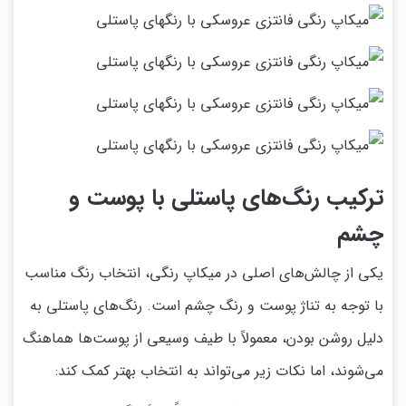
ترکیب رنگ‌های پاستلی با پوست و
چشم
یکی از چالش‌های اصلی در میکاپ رنگی، انتخاب رنگ مناسب
با توجه به تناژ پوست و رنگ چشم است. رنگ‌های پاستلی به
دلیل روشن بودن، معمولاً با طیف وسیعی از پوست‌ها هماهنگ
می‌شوند، اما نکات زیر می‌تواند به انتخاب بهتر کمک کند: