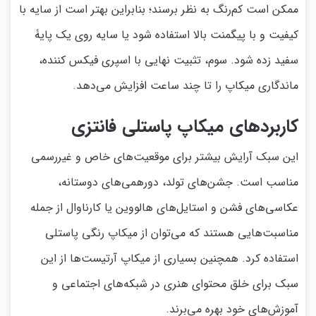
ممکن است کم‌رنگ به نظر برسند؛ بنابراین بهتر است از سایه با
کیفیت و با پیگمنت بالا استفاده شود یا سایه روی یک پایۀ
سفید زده شود. سوم، تثبیت نهایی با اسپری فیکس کننده،
ماندگاری میکاپ را تا چند ساعت افزایش می‌دهد.
کاربردهای میکاپ پاستلی فانتزی
این سبک آرایش بیشتر برای موقعیت‌های خاص و غیررسمی
مناسب است. جشن‌های تولد، دورهمی‌های دوستانه،
عکاسی‌های فشن و استایل‌های هالووین یا کارناوال از جمله
مناسبت‌هایی هستند که می‌توان از میکاپ رنگی پاستلی
استفاده کرد. همچنین بسیاری از میکاپ آرتیست‌ها از این
سبک برای خلق محتوای هنری در شبکه‌های اجتماعی و
آموزش‌های خود بهره می‌برند.