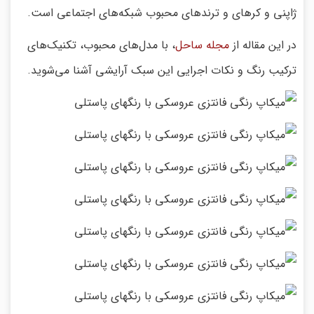
ژاپنی و کرهای و ترندهای محبوب شبکه‌های اجتماعی است.
در این مقاله از
مجله ساحل
، با مدل‌های محبوب، تکنیک‌های
ترکیب رنگ و نکات اجرایی این سبک آرایشی آشنا می‌شوید.