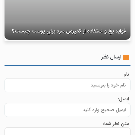
فواید یخ و استفاده از کمپرس سرد برای پوست چیست؟
ارسال نظر
نام:
ایمیل:
متن نظر شما: