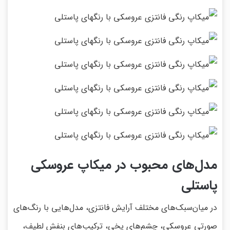
مدل‌های محبوب در میکاپ عروسکی
پاستلی
در میان‌سبک‌های مختلف آرایش فانتزی، مدل‌هایی با رنگ‌های
صورتی عروسکی، چشم‌های یخی، ترکیب‌های بنفش لطیف،