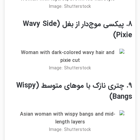
Image: Shutterstock
8. پیکسی موج‌دار از بغل (Wavy Side
Pixie)
Image: Shutterstock
9. چتری نازک با موهای متوسط (Wispy
Bangs)
Image: Shutterstock