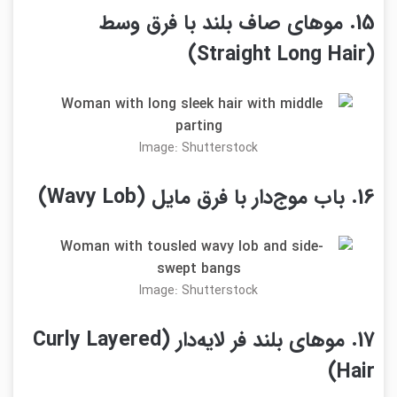
15. موهای صاف بلند با فرق وسط
(Straight Long Hair)
Image: Shutterstock
16. باب موج‌دار با فرق مایل (Wavy Lob)
Image: Shutterstock
17. موهای بلند فر لایه‌دار (Curly Layered
Hair)