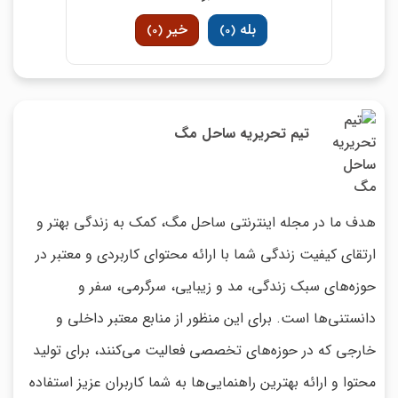
بله
خیر
)
0
(
)
0
(
تیم تحریریه ساحل مگ
هدف ما در مجله اینترنتی ساحل مگ، کمک به زندگی بهتر و
ارتقای کیفیت زندگی شما با ارائه محتوای کاربردی و معتبر در
حوزه‌های سبک زندگی، مد و زیبایی، سرگرمی، سفر و
دانستنی‌ها است. برای این منظور از منابع معتبر داخلی و
خارجی که در حوزه‌های تخصصی فعالیت می‌کنند، برای تولید
محتوا و ارائه بهترین راهنمایی‌ها به شما کاربران عزیز استفاده