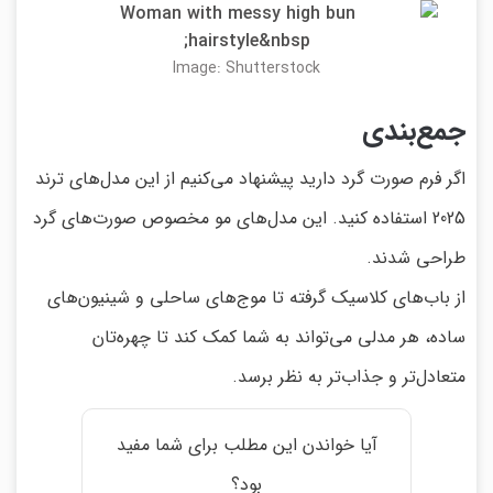
Image: Shutterstock
جمع‌بندی
اگر فرم صورت گرد دارید پیشنهاد می‌کنیم از این مدل‌های ترند
2025 استفاده کنید. این مدل‌های مو مخصوص صورت‌های گرد
طراحی شدند.
از باب‌های کلاسیک گرفته تا موج‌های ساحلی و شینیون‌های
ساده، هر مدلی می‌تواند به شما کمک کند تا چهره‌تان
متعادل‌تر و جذاب‌تر به نظر برسد.
آیا خواندن این مطلب برای شما مفید
بود؟