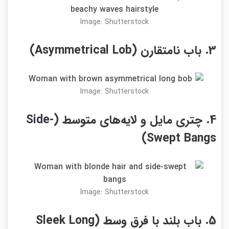
Image: Shutterstock
3. باب نامتقارن (Asymmetrical Lob)
Image: Shutterstock
4. چتری مایل و لایه‌های متوسط (Side-
Swept Bangs)
Image: Shutterstock
5. باب بلند با فرق وسط (Sleek Long