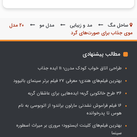
ساحل مگ
مد و زیبایی
مدل مو
20 مدل
موی جذاب برای صورت‌های گرد
مطالب پیشنهادی
طراحی اتاق خواب کودک مدرن؛ 11 ایده جذاب
بهترین فیلم‌های هندی؛ معرفی 27 فیلم برتر سینمای بالیوود
36 طرح خالکوبی گربه؛ ایده‌هایی برای عاشقان گربه
16 فیلم فراموش نشدنی مارلون براندو؛ از اتوبوسی به نام
هوس تا پدرخوانده
بهترین فیلم‌های کلینت ایستوود؛ مروری بر میراث اسطوره
سینما