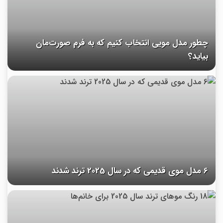
چطور مدل مویی انتخاب کنیم که به فرم صورت‌مان
بیاید؟
6 مدل موی قدیمی که در سال 2025 ترند شدند