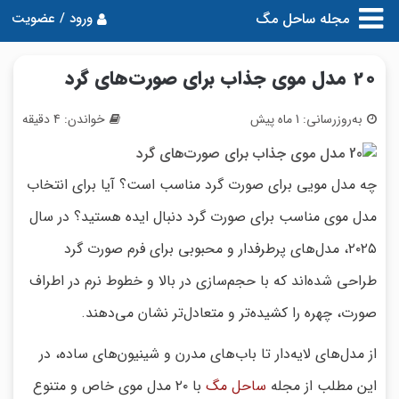
مجله ساحل مگ
ورود / عضویت
20 مدل موی جذاب برای صورت‌های گرد
به‌روزرسانی: 1 ماه پیش
خواندن: 4 دقیقه
چه مدل مویی برای صورت گرد مناسب است؟ آیا برای انتخاب
مدل موی مناسب برای صورت گرد دنبال ایده هستید؟ در سال
۲۰۲۵، مدل‌های پرطرفدار و محبوبی برای فرم صورت گرد
طراحی شده‌اند که با حجم‌سازی در بالا و خطوط نرم در اطراف
صورت، چهره را کشیده‌تر و متعادل‌تر نشان می‌دهند.
از مدل‌های لایه‌دار تا باب‌های مدرن و شینیون‌های ساده، در
این مطلب از مجله
ساحل مگ
با ۲۰ مدل موی خاص و متنوع