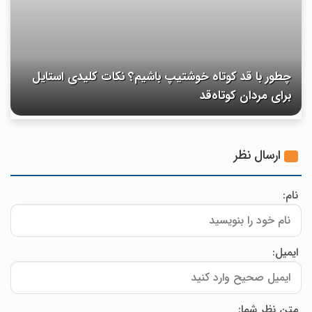
چطور با قد کوتاه خوشتیپ باشیم؟ نکات کلیدی استایل
برای مردان کوتاه‌قد
ارسال نظر
نام:
ایمیل:
متن نظر شما: