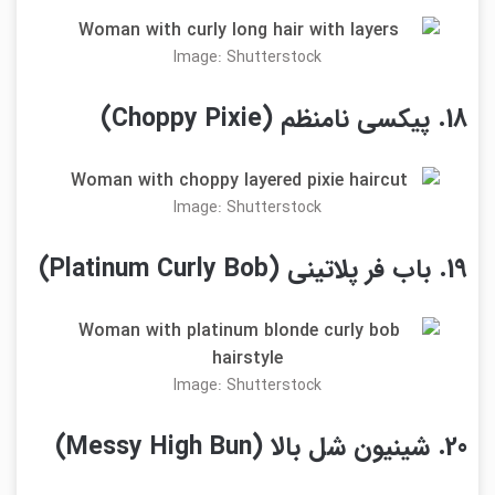
Image: Shutterstock
18. پیکسی نامنظم (Choppy Pixie)
Image: Shutterstock
19. باب فر پلاتینی (Platinum Curly Bob)
Image: Shutterstock
20. شینیون شل بالا (Messy High Bun)