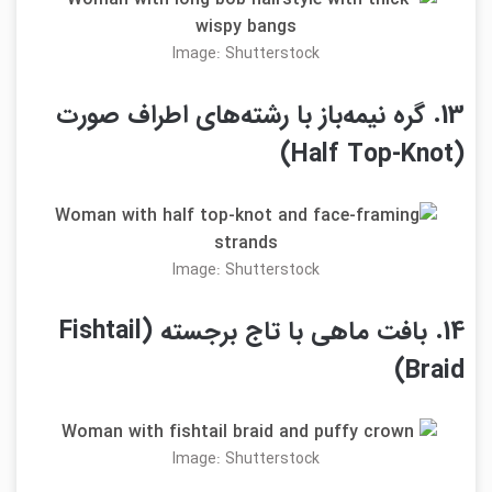
Image: Shutterstock
13. گره نیمه‌باز با رشته‌های اطراف صورت
(Half Top-Knot)
Image: Shutterstock
14. بافت ماهی با تاج برجسته (Fishtail
Braid)
Image: Shutterstock