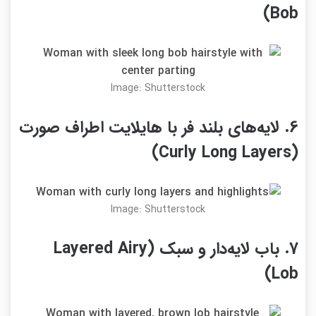
Bob)
Image: Shutterstock
6. لایه‌های بلند فر با هایلایت اطراف صورت
(Curly Long Layers)
Image: Shutterstock
7. باب لایه‌دار و سبک (Layered Airy
Lob)