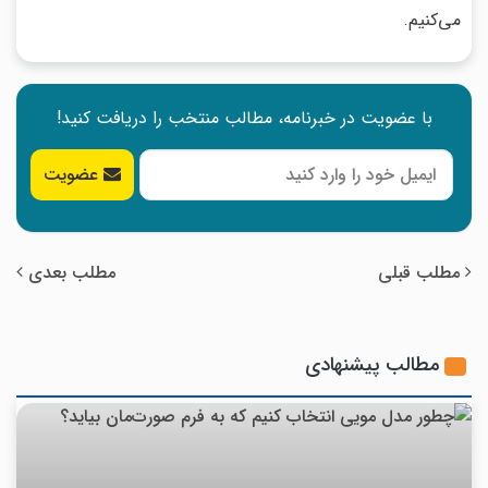
می‌کنیم.
با عضویت در خبرنامه، مطالب منتخب را دریافت کنید!
عضویت
مطلب قبلی
مطلب بعدی
مطالب پیشنهادی