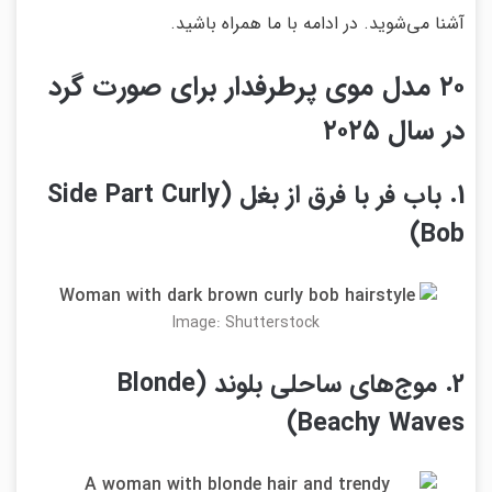
آشنا می‌شوید. در ادامه با ما همراه باشید.
۲۰ مدل موی پرطرفدار برای صورت گرد
در سال ۲۰۲۵
1. باب فر با فرق از بغل (Side Part Curly
Bob)
Image: Shutterstock
2. موج‌های ساحلی بلوند (Blonde
Beachy Waves)