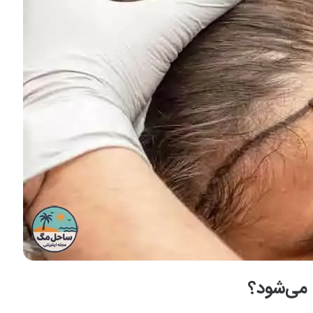
می‌شود؟