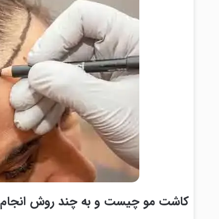
کاشت مو چیست و به چند روش انجام 