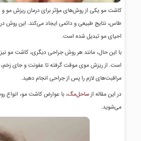
کاشت مو یکی از روش‌های مؤثر برای درمان ریزش مو و طا
طاس، نتایج طبیعی و دائمی ایجاد می‌کند. این روش در 
احیای مو تبدیل شده است.
با این حال، مانند هر روش جراحی دیگری، کاشت مو نیز 
است. از ریزش موی موقت گرفته تا عفونت و جای زخم، ش
مراقبت‌های لازم را پس از جراحی انجام دهید.
در این مقاله از
ساحل‌مگ
، با عوارض کاشت مو، انواع روش
می‌شوید.