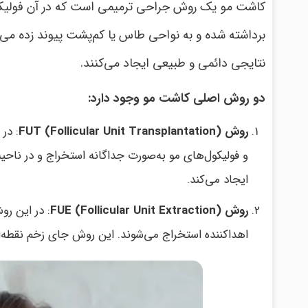
کاشت مو یک روش جراحی ترمیمی است که در آن فولیکول‌
برداشته شده و به نواحی طاس یا کم‌پشت پیوند زده می‌ش
نتایجی دائمی و طبیعی ایجاد می‌کنند.
دو روش اصلی کاشت مو وجود دارد:
روش FUT (Follicular Unit Transplantation)
: در
و فولیکول‌های مو به‌صورت جداگانه استخراج و در ناحی
ایجاد می‌کند.
روش FUE (Follicular Unit Extraction)
: در این رو
اهداکننده استخراج می‌شوند. این روش جای زخم نقطه‌ای 