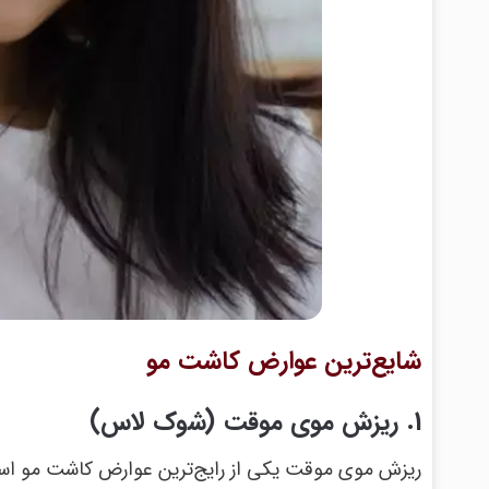
شایع‌ترین عوارض کاشت مو
1. ریزش موی موقت (شوک لاس)
ریزش موی موقت یکی از رایج‌ترین عوارض کاشت مو است ک