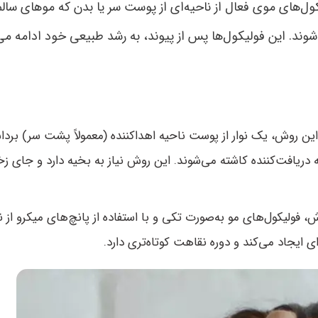
های موی فعال از ناحیه‌ای از پوست سر یا بدن که موهای سالم 
وند. این فولیکول‌ها پس از پیوند، به رشد طبیعی خود ادامه می
 این روش، یک نوار از پوست ناحیه اهداکننده (معمولاً پشت سر) بردا
ه دریافت‌کننده کاشته می‌شوند. این روش نیاز به بخیه دارد و جای 
ش، فولیکول‌های مو به‌صورت تکی و با استفاده از پانچ‌های میکرو از ن
ایجاد می‌کند و دوره نقاهت کوتاه‌تری دارد.