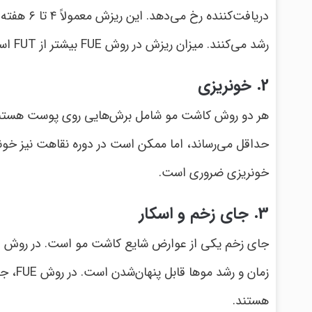
دریافت‌کن
رشد می‌کنند. میزان ریزش در روش FUE بیشتر از FUT است، زیرا گرافت‌های بزرگ‌تری برداشته می‌شوند.
2. خونریزی
هر دو روش کاشت مو شامل برش‌هایی روی پوست هستند 
حداقل می‌رساند، اما ممکن است در دوره نقاهت نیز خون
خونریزی ضروری است.
3. جای زخم و اسکار
زمان 
هستند.