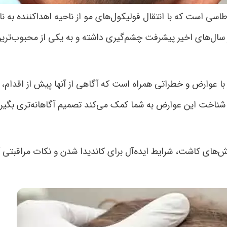
سی است که با انتقال فولیکول‌های مو از ناحیه اهداکننده به نا
سال‌های اخیر پیشرفت چشم‌گیری داشته و به یکی از محبوب‌ترین
با عوارض و خطراتی همراه است که آگاهی از آنها پیش از اقدام،
ناخت این عوارض به شما کمک می‌کند تصمیم آگاهانه‌تری بگیری
‌های کاشت، شرایط ایده‌آل برای کاندیدا شدن و نکات مراقبتی آ