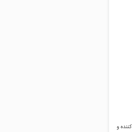
ننده و