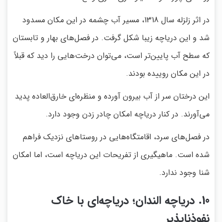
در اثر زلزله سال 1318، مسیر آب چشمه در این مکان مسدود
شد و این دریاچه زیبا شکل گرفت. در فصل‌های بهار و تابستان
که سطح آب پایین‌تر است، می‌توان درخت‌هایی را دید که قبلاً
در این مکان روییده بودند.
این درختان سر از آب بیرون آورده و منظره‌ای خارق‌العاده پدید
می‌آورند. در کنار دریاچه امکان چادر زدن وجود دارد.
در فصل‌های سرد، اقامتگاه‌هایی در روستاهای نزدیک فراهم
شده است. ماهیگیری از تفریحات این دریاچه است، اما امکان
شنا وجود ندارد.
10. دریاچه الندان؛ دریاچه‌ای با خاک
نفوذناپذیر