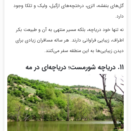
گل‌های بنفشه، الزی، درختچه‌های ازگیل، ولیک و تلکا وجود
دارد.
نه تنها خود دریاچه، بلکه مسیر منتهی به آن و طبیعت بکر
اطراف، زیبایی فراوانی دارند. هر ساله مسافران زیادی برای
دیدن زیبایی‌ها به این منطقه سفر می‌کنند.
11. دریاچه شورمست؛ دریاچه‌ای در مه