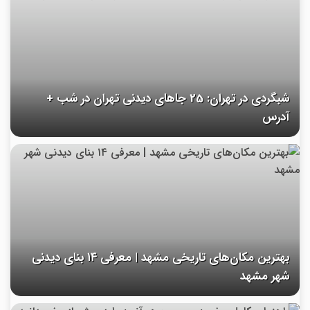
شبگردی در تهران: 25 جاهای دیدنی تهران در شب +
آدرس
بهترین مکان‌های تاریخی مشهد | معرفی ۱۴ بنای دیدنی
شهر مشهد