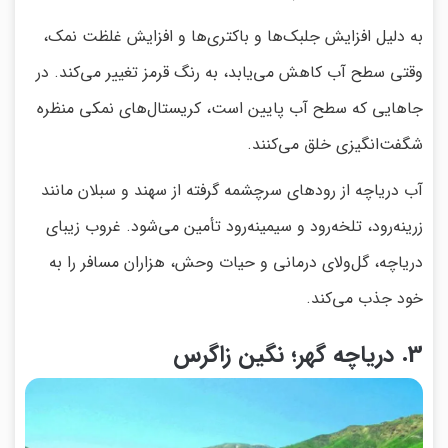
به دلیل افزایش جلبک‌ها و باکتری‌ها و افزایش غلظت نمک،
وقتی سطح آب کاهش می‌یابد، به رنگ قرمز تغییر می‌کند. در
جاهایی که سطح آب پایین است، کریستال‌های نمکی منظره
شگفت‌انگیزی خلق می‌کنند.
آب دریاچه از رودهای سرچشمه گرفته از سهند و سبلان مانند
زرینه‌رود، تلخه‌رود و سیمینه‌رود تأمین می‌شود. غروب زیبای
دریاچه، گل‌ولای درمانی و حیات وحش، هزاران مسافر را به
خود جذب می‌کند.
3. دریاچه گهر؛ نگین زاگرس