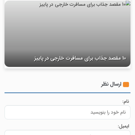
10 مقصد جذاب برای مسافرت خارجی در پاییز
ارسال نظر
نام:
ایمیل: