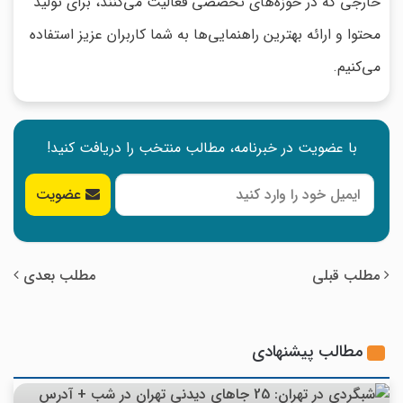
خارجی که در حوزه‌های تخصصی فعالیت می‌کنند، برای تولید
محتوا و ارائه بهترین راهنمایی‌ها به شما کاربران عزیز استفاده
می‌کنیم.
با عضویت در خبرنامه، مطالب منتخب را دریافت کنید!
عضویت
مطلب قبلی
مطلب بعدی
مطالب پیشنهادی