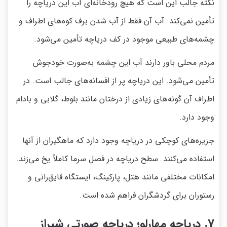
نکته جالب این است که هیچ رودخانه‌ای آب این دریاچه را
تأمین نمی‌کند. آب آن فقط از آب شدن برف کوه‌های اطراف و
چشمه‌های طبیعی موجود در کف دریاچه تأمین می‌شود.
مردم محلی باور دارند آب این چشمه به‌صورت خودجوش
تأمین می‌شود. این دریاچه پر از افسانه‌های جالب است. در
اطراف آن گونه‌های زیادی از درختان مانند بلوط، گلابی و بادام
وجود دارد.
جزیره‌های کوچکی در دریاچه وجود دارد که ماهگیران از آنها
استفاده می‌کنند. سطح دریاچه در فصل سرما کاملاً یخ می‌زند.
امکانات مختلفی مانند هتل، پارکینگ، ایستگاه قایق‌رانی و
رستوران برای گردشگران فراهم شده است.
7. دریاچه مهارلو؛ دریاچه صورتی شیراز