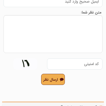
متن نظر شما:
ارسال نظر
۱۳۳ مدل ناخن میلکی؛ ایده‌های شیک و ترند برای
مدل بافت مو شیک؛ 16 ایده جذاب برای موهای بلند و