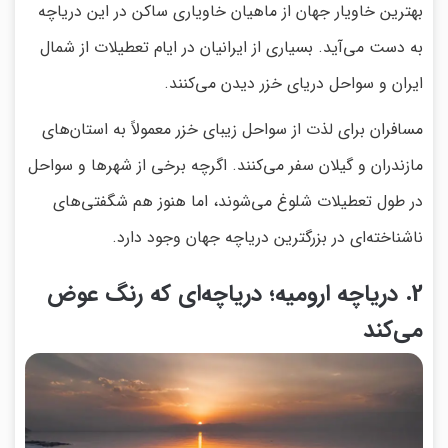
بهترین خاویار جهان از ماهیان خاویاری ساکن در این دریاچه
به دست می‌آید. بسیاری از ایرانیان در ایام تعطیلات از شمال
ایران و سواحل دریای خزر دیدن می‌کنند.
مسافران برای لذت از سواحل زیبای خزر معمولاً به استان‌های
مازندران و گیلان سفر می‌کنند. اگرچه برخی از شهرها و سواحل
در طول تعطیلات شلوغ می‌شوند، اما هنوز هم شگفتی‌های
ناشناخته‌ای در بزرگترین دریاچه جهان وجود دارد.
2. دریاچه ارومیه؛ دریاچه‌ای که رنگ عوض
می‌کند