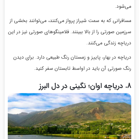
می‌شود.
مسافرانی که به سمت شیراز پرواز می‌کنند، می‌توانند بخشی از
سرزمین صورتی را از بالا ببینند. فلامینگوهای صورتی نیز در این
دریاچه زندگی می‌کنند.
دریاچه در بهار، پاییز و زمستان رنگ طبیعی دارد. برای دیدن
رنگ صورتی آن باید در اواسط تابستان سفر کنید.
8. دریاچه اوان؛ نگینی در دل البرز