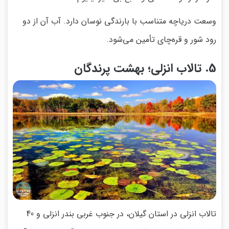
وسعت دریاچه متناسب با بارندگی نوسان دارد. آب آن از دو
رود شور و قره‌چای تأمین می‌شود.
5. تالاب انزلی؛ بهشت پرندگان
تالاب انزلی در استان گیلان، در جنوب غربی بندر انزلی و 40