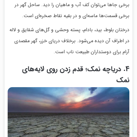
برخی جاها می‌توان کف آب و ماهیان را دید. ساحل گهر در
برخی قسمت‌ها ماسه‌ای و در بقیه نقاط صخره‌ای است.
درختان بلوط، بید، بادام، پسته وحشی و گل‌های شقایق و لاله
در اطراف آن دیده می‌شود. برخلاف دریای خزر، گهر مقصدی
آرام برای دوستداران طبیعت ناب است.
4. دریاچه نمک؛ قدم زدن روی لایه‌های
نمک