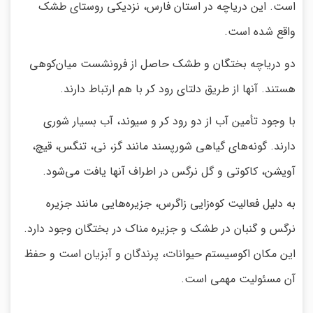
است. این دریاچه در استان فارس، نزدیکی روستای طشک
واقع شده است.
دو دریاچه بختگان و طشک حاصل از فرونشست میان‌کوهی
هستند. آنها از طریق دلتای رود کر با هم ارتباط دارند.
با وجود تأمین آب از دو رود کر و سیوند، آب بسیار شوری
دارند. گونه‌های گیاهی شورپسند مانند گز، نی، تنگس، قیچ،
آویشن، کاکوتی و گل نرگس در اطراف آنها یافت می‌شود.
به دلیل فعالیت کوه‌زایی زاگرس، جزیره‌هایی مانند جزیره
نرگس و گنبان در طشک و جزیره مناک در بختگان وجود دارد.
این مکان اکوسیستم حیوانات، پرندگان و آبزیان است و حفظ
آن مسئولیت مهمی است.