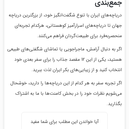
جمع‌بندی
دریاچه‌های ایران با تنوع شگفت‌انگیز خود، از بزرگترین دریاچه
جهان تا دریاچه‌های اسرارآمیز کوهستانی، هرکدام تجربه‌ای
منحصربه‌فرد برای طبیعت‌گردان فراهم می‌کنند.
اگر به دنبال آرامش، ماجراجویی یا تماشای شگفتی‌های طبیعی
هستید، یکی از این 12 مقصد جذاب را برای سفر بعدی خود
انتخاب کنید و از زیبایی‌های بکر ایران لذت ببرید.
اگر تجربه سفر به هر کدام از این دریاچه‌ها را دارید، خوشحال
می‌شویم نظرات خود را در بخش کامنت‌ها با ما به اشتراک
بگذارید.
آیا خواندن این مطلب برای شما مفید