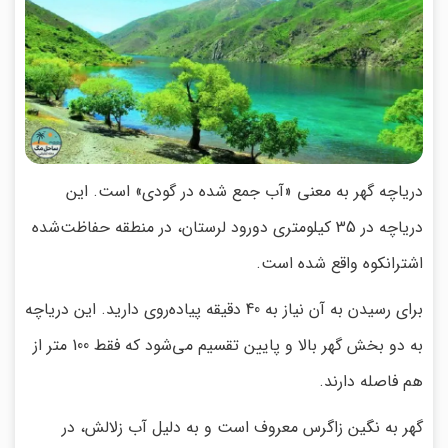
دریاچه گهر به معنی «آب جمع شده در گودی» است. این
دریاچه در 35 کیلومتری دورود لرستان، در منطقه حفاظت‌شده
اشترانکوه واقع شده است.
برای رسیدن به آن نیاز به 40 دقیقه پیاده‌روی دارید. این دریاچه
به دو بخش گهر بالا و پایین تقسیم می‌شود که فقط 100 متر از
هم فاصله دارند.
گهر به نگین زاگرس معروف است و به دلیل آب زلالش، در