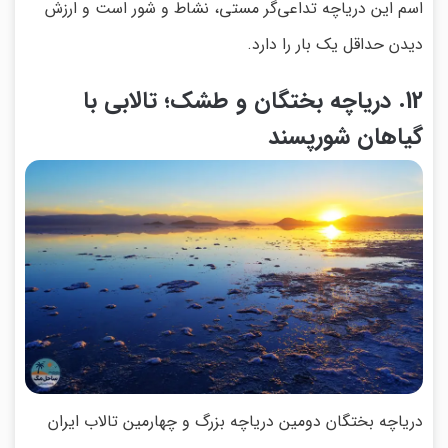
اسم این دریاچه تداعی‌گر مستی، نشاط و شور است و ارزش
دیدن حداقل یک بار را دارد.
12. دریاچه بختگان و طشک؛ تالابی با
گیاهان شورپسند
دریاچه بختگان دومین دریاچه بزرگ و چهارمین تالاب ایران