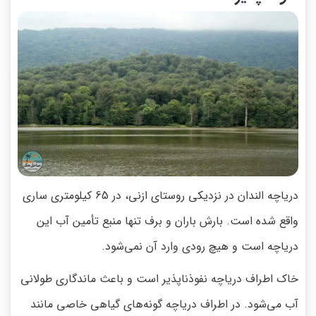
دریاچه الندان در نزدیکی روستای ازنی، در 65 کیلومتری ساری
واقع شده است. بارش باران و برف تنها منبع تأمین آب این
دریاچه است و هیچ رودی وارد آن نمی‌شود.
خاک اطراف دریاچه نفوذناپذیر است و باعث ماندگاری طولانی
آب می‌شود. در اطراف دریاچه گونه‌های گیاهی خاصی مانند