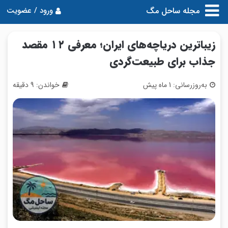
مجله ساحل مگ
ورود / عضویت
زیباترین دریاچه‌های ایران؛ معرفی ۱۲ مقصد
جذاب برای طبیعت‌گردی
به‌روزرسانی: 1 ماه پیش
خواندن: 9 دقیقه