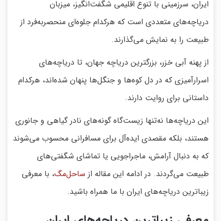
ایران، سرزمینی با تنوع اقلیمی شگفت‌انگیز، میزبان
دریاچه‌های متعددی است که هرکدام جلوه‌ای منحصربه‌فرد از
طبیعت را به نمایش می‌گذارند.
از پهنه آبی خزر، بزرگترین دریاچه جهان، تا دریاچه‌های
اسرارآمیزی که در دل کوه‌ها و جنگل‌ها پنهان شده‌اند، هرکدام
داستانی برای روایت دارند.
این دریاچه‌ها نه‌تنها زیست‌گاه گونه‌های نادر گیاهی و جانوری
هستند، بلکه مقصدی ایده‌آل برای مسافرانی محسوب می‌شوند
که به دنبال آرامش، ماجراجویی یا تماشای شگفتی‌های
طبیعت می‌گردند. در ادامه این مقاله از
ساحل‌مگ
، با معرفی
زیباترین دریاچه‌های ایران با ما همراه باشید.
معرفی زیباترین دریاچه‌های ایران