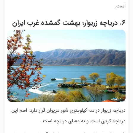
است.
6. دریاچه زریوار؛ بهشت گمشده غرب ایران
دریاچه زریوار در سه کیلومتری شهر مریوان قرار دارد. اسم این
دریاچه کردی است و به معنای دریاچه است.