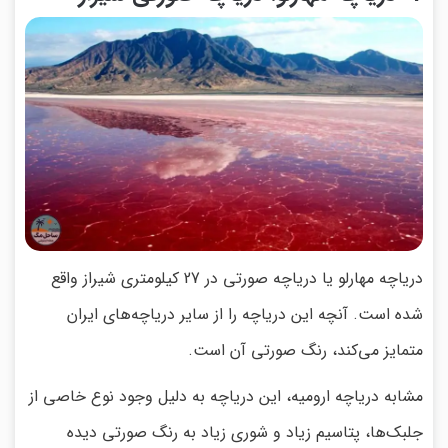
دریاچه مهارلو یا دریاچه صورتی در 27 کیلومتری شیراز واقع
شده است. آنچه این دریاچه را از سایر دریاچه‌های ایران
متمایز می‌کند، رنگ صورتی آن است.
مشابه دریاچه ارومیه، این دریاچه به دلیل وجود نوع خاصی از
جلبک‌ها، پتاسیم زیاد و شوری زیاد به رنگ صورتی دیده