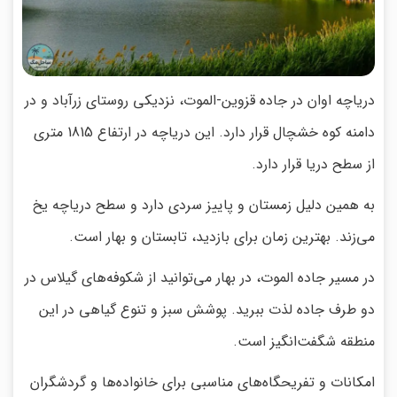
دریاچه اوان در جاده قزوین-الموت، نزدیکی روستای زرآباد و در
دامنه کوه خشچال قرار دارد. این دریاچه در ارتفاع 1815 متری
از سطح دریا قرار دارد.
به همین دلیل زمستان و پاییز سردی دارد و سطح دریاچه یخ
می‌زند. بهترین زمان برای بازدید، تابستان و بهار است.
در مسیر جاده الموت، در بهار می‌توانید از شکوفه‌های گیلاس در
دو طرف جاده لذت ببرید. پوشش سبز و تنوع گیاهی در این
منطقه شگفت‌انگیز است.
امکانات و تفریحگاه‌های مناسبی برای خانواده‌ها و گردشگران