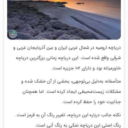
دریاچه ارومیه در شمال غربی ایران و بین آذربایجان غربی و
شرقی واقع شده است. این دریاچه زمانی بزرگترین دریاچه
خاورمیانه بود و دارای 102 جزیره است.
متأسفانه به‌دلیل بی‌توجهی، بخشی از آن خشک شده و
مشکلات زیست‌محیطی ایجاد کرده است. اما همچنان
جذابیت خود را حفظ کرده است.
نکته جالب درباره این دریاچه، تغییر رنگ آن به قرمز است.
رنگ اصلی این دریاچه نمکی به رنگ آبی است.