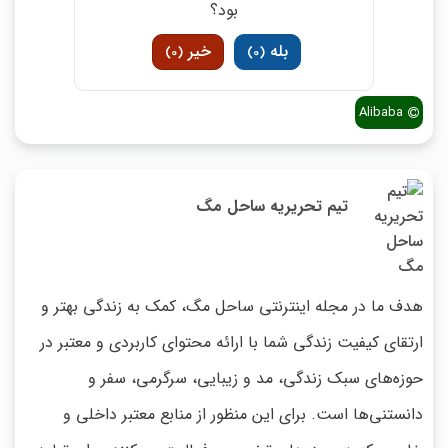
بود؟
بله
خیر
)
0
(
)
0
(
Alibaba
تیم تحریریه ساحل مگ
هدف ما در مجله اینترنتی ساحل مگ، کمک به زندگی بهتر و
ارتقای کیفیت زندگی شما با ارائه محتوای کاربردی و معتبر در
حوزه‌های سبک زندگی، مد و زیبایی، سرگرمی، سفر و
دانستنی‌ها است. برای این منظور از منابع معتبر داخلی و